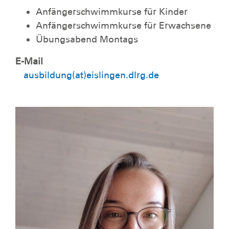
Anfängerschwimmkurse für Kinder
Anfängerschwimmkurse für Erwachsene
Übungsabend Montags
E-Mail
ausbildung(at)eislingen.dlrg.de