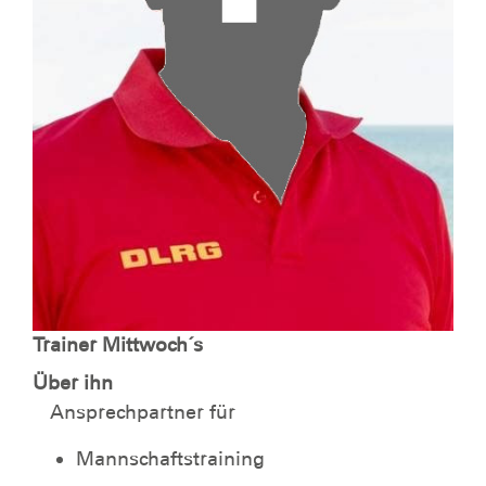
Trainer Mittwoch´s
Über ihn
Ansprechpartner für
Mannschaftstraining