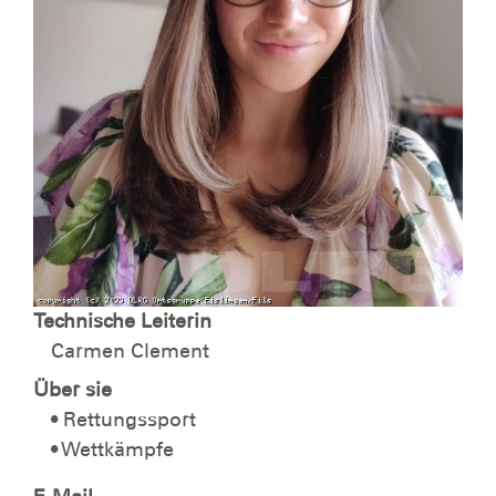
Technische Leiterin
Carmen Clement
Über sie
• Rettungssport
• Wettkämpfe