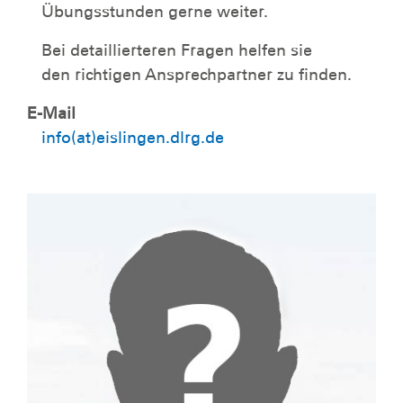
Übungsstunden gerne weiter.
Bei detaillierteren Fragen helfen sie
den richtigen Ansprechpartner zu finden.
E-Mail
info(at)eislingen.dlrg.de