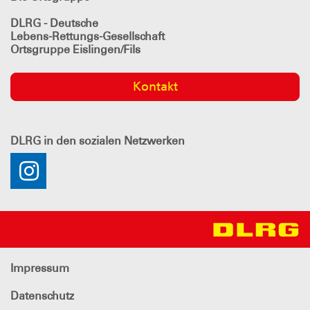
DLRG - Deutsche
Lebens-Rettungs-Gesellschaft
Ortsgruppe Eislingen/Fils
Kontakt
DLRG
in den sozialen Netzwerken
Impressum
Datenschutz