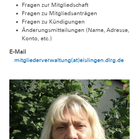
Fragen zur Mitgliedschaft
Fragen zu Mitgliedsanträgen
Fragen zu Kündigungen
Änderungsmitteilungen (Name, Adresse,
Konto, etc.)
E-Mail
mitgliederverwaltung(at)eislingen.dlrg.de