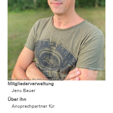
Mitgliederverwaltung
Jens Bauer
Über ihn
Ansprechpartner für