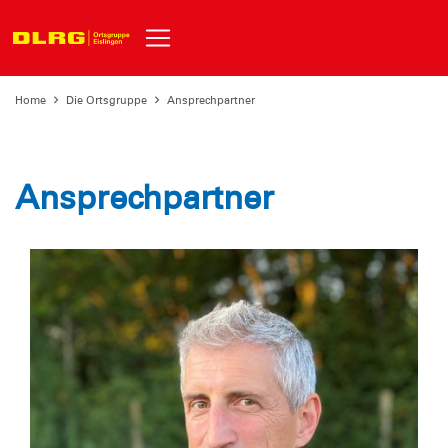
Home
Die Ortsgruppe
Ansprechpartner
Ansprechpartner