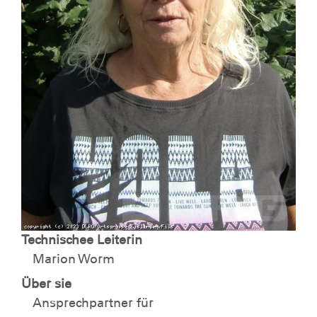
Technischee Leiterin
Marion Worm
Über sie
Ansprechpartner für