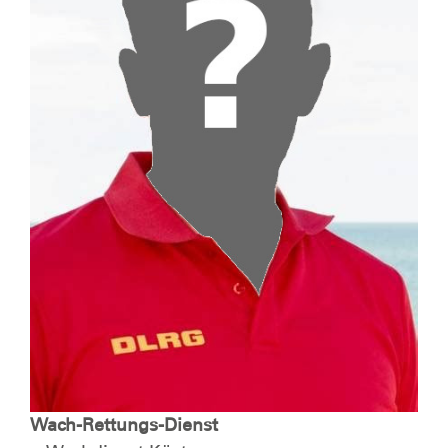
Wach-Rettungs-Dienst