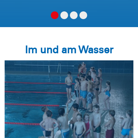
Im und am Wasser