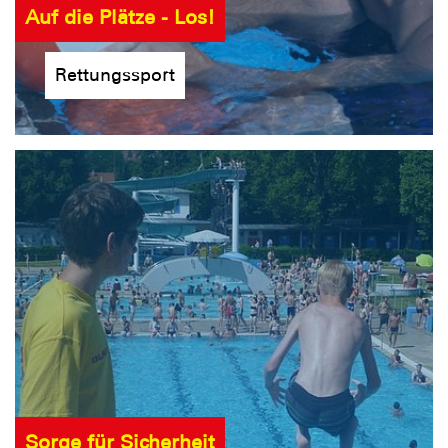
Auf die Plätze - Los!
Rettungssport
Sorge für Sicherheit