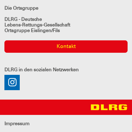
Die Ortsgruppe
DLRG - Deutsche
Lebens-Rettungs-Gesellschaft
Ortsgruppe Eislingen/Fils
Kontakt
DLRG
in den sozialen Netzwerken
Impressum