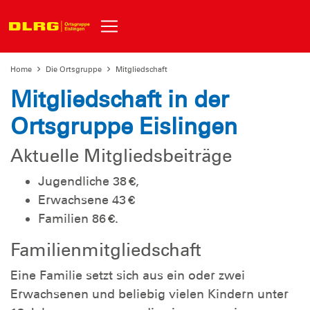
Home
Die Ortsgruppe
Mitgliedschaft
Mitgliedschaft in der
Ortsgruppe Eislingen
Aktuelle Mitgliedsbeiträge
Jugendliche 38 €,
Erwachsene 43 €
Familien 86 €.
Familienmitgliedschaft
Eine Familie setzt sich aus ein oder zwei
Erwachsenen und beliebig vielen Kindern unter