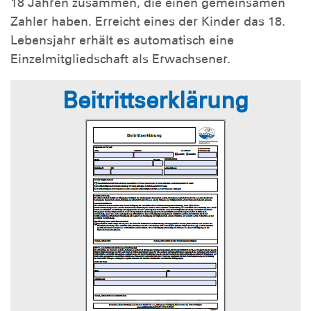
18 Jahren zusammen, die einen gemeinsamen
Zahler haben. Erreicht eines der Kinder das 18.
Lebensjahr erhält es automatisch eine
Einzelmitgliedschaft als Erwachsener.
Beitrittserklärung