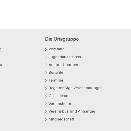
Die Ortsgruppe
g
Vorstand
Jugendausschuss
t
Ansprechpartner
Berichte
Termine
Regelmäßige Veranstaltungen
Geschichte
Vereinsheim
Vereinsbus und Anhänger
Mitgliedschaft