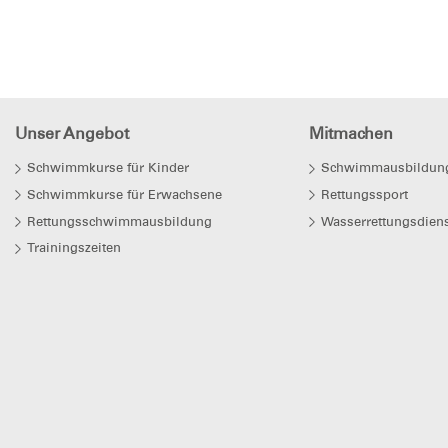
Unser Angebot
Mitmachen
Schwimmkurse für Kinder
Schwimmausbildun
Schwimmkurse für Erwachsene
Rettungssport
Rettungsschwimmausbildung
Wasserrettungsdiens
Trainingszeiten