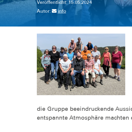
Veröffentlicht: 15.05.2024
Autor:
info
die Gruppe beeindruckende Aussi
entspannte Atmosphäre machten di