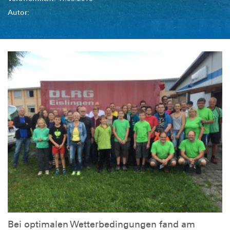
Autor:
Bei optimalen Wetterbedingungen fand am