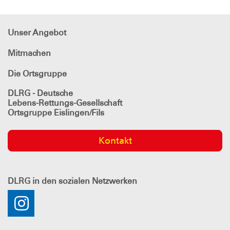
Unser Angebot
Mitmachen
Die Ortsgruppe
DLRG - Deutsche
Lebens-Rettungs-Gesellschaft
Ortsgruppe Eislingen/Fils
Kontakt
DLRG
in den sozialen Netzwerken