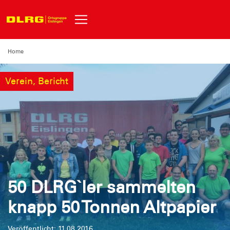
Home
Verein, Bericht
50 DLRG`ler sammelten
knapp 50 Tonnen Altpapier
Veröffentlicht: 11.08.2016