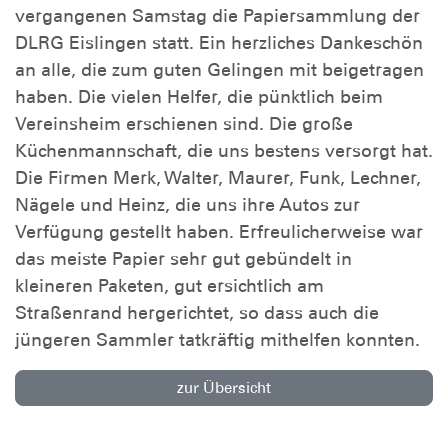
vergangenen Samstag die Papiersammlung der
DLRG Eislingen statt. Ein herzliches Dankeschön
an alle, die zum guten Gelingen mit beigetragen
haben. Die vielen Helfer, die pünktlich beim
Vereinsheim erschienen sind. Die große
Küchenmannschaft, die uns bestens versorgt hat.
Die Firmen Merk, Walter, Maurer, Funk, Lechner,
Nägele und Heinz, die uns ihre Autos zur
Verfügung gestellt haben. Erfreulicherweise war
das meiste Papier sehr gut gebündelt in
kleineren Paketen, gut ersichtlich am
Straßenrand hergerichtet, so dass auch die
jüngeren Sammler tatkräftig mithelfen konnten.
zur Übersicht