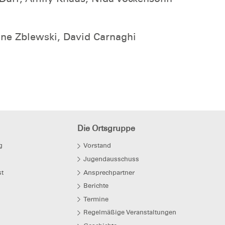
ane Zblewski, David Carnaghi
Die Ortsgruppe
g
Vorstand
Jugendausschuss
t
Ansprechpartner
Berichte
Termine
Regelmäßige Veranstaltungen