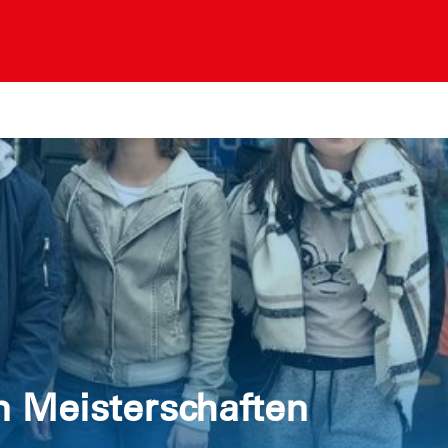
 Meisterschaften