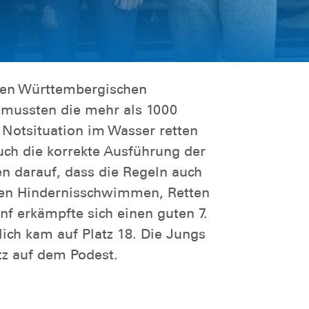
den Württembergischen
 mussten die mehr als 1000
 Notsituation im Wasser retten
auch die korrekte Ausführung der
en darauf, dass die Regeln auch
ten Hindernisschwimmen, Retten
 erkämpfte sich einen guten 7.
ich kam auf Platz 18. Die Jungs
atz auf dem Podest.