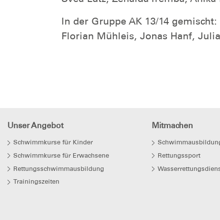
In der Gruppe AK 13/14 gemischt:
Florian Mühleis, Jonas Hanf, Juli
Unser Angebot
Mitmachen
Schwimmkurse für Kinder
Schwimmausbildun
Schwimmkurse für Erwachsene
Rettungssport
Rettungsschwimmausbildung
Wasserrettungsdiens
Trainingszeiten