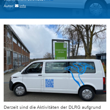
Autor:
info
Derzeit sind die Aktivitäten der DLRG aufgrund