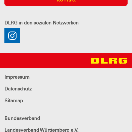
DLRG
in den sozialen Netzwerken
Impressum
Datenschutz
Sitemap
Bundesverband
Landesverband Württemberg e.V.