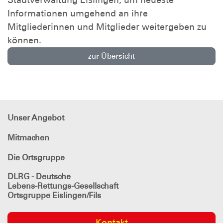
Informationen umgehend an ihre
Mitgliederinnen und Mitglieder weitergeben zu
können.
zur Übersicht
Unser Angebot
Mitmachen
Die Ortsgruppe
DLRG - Deutsche
Lebens-Rettungs-Gesellschaft
Ortsgruppe Eislingen/Fils
Kontakt