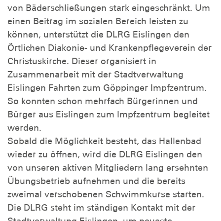
von Bäderschließungen stark eingeschränkt. Um
einen Beitrag im sozialen Bereich leisten zu
können, unterstützt die DLRG Eislingen den
Örtlichen Diakonie- und Krankenpflegeverein der
Christuskirche. Dieser organisiert in
Zusammenarbeit mit der Stadtverwaltung
Eislingen Fahrten zum Göppinger Impfzentrum.
So konnten schon mehrfach Bürgerinnen und
Bürger aus Eislingen zum Impfzentrum begleitet
werden.
Sobald die Möglichkeit besteht, das Hallenbad
wieder zu öffnen, wird die DLRG Eislingen den
von unseren aktiven Mitgliedern lang ersehnten
Übungsbetrieb aufnehmen und die bereits
zweimal verschobenen Schwimmkurse starten.
Die DLRG steht im ständigen Kontakt mit der
Stadtverwaltung Eislingen, um neueste