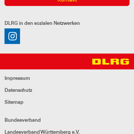
DLRG
in den sozialen Netzwerken
Impressum
Datenschutz
Sitemap
Bundesverband
Landesverband Württemberg e.V.