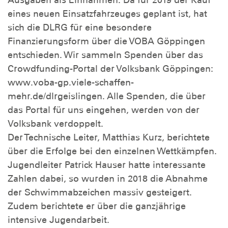
eines neuen Einsatzfahrzeuges geplant ist, hat
sich die DLRG für eine besondere
Finanzierungsform über die VOBA Göppingen
entschieden. Wir sammeln Spenden über das
Crowdfunding-Portal der Volksbank Göppingen:
www.voba-gp.viele-schaffen-
mehr.de/dlrgeislingen. Alle Spenden, die über
das Portal für uns eingehen, werden von der
Volksbank verdoppelt.
Der Technische Leiter, Matthias Kurz, berichtete
über die Erfolge bei den einzelnen Wettkämpfen.
Jugendleiter Patrick Hauser hatte interessante
Zahlen dabei, so wurden in 2018 die Abnahme
der Schwimmabzeichen massiv gesteigert.
Zudem berichtete er über die ganzjährige
intensive Jugendarbeit.