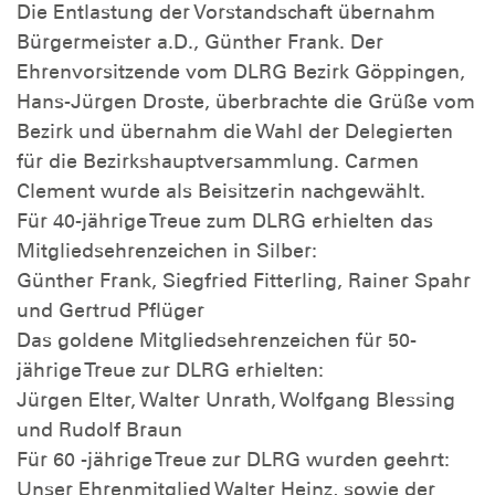
Die Entlastung der Vorstandschaft übernahm
Bürgermeister a.D., Günther Frank. Der
Ehrenvorsitzende vom DLRG Bezirk Göppingen,
Hans-Jürgen Droste, überbrachte die Grüße vom
Bezirk und übernahm die Wahl der Delegierten
für die Bezirkshauptversammlung. Carmen
Clement wurde als Beisitzerin nachgewählt.
Für 40-jährige Treue zum DLRG erhielten das
Mitgliedsehrenzeichen in Silber:
Günther Frank, Siegfried Fitterling, Rainer Spahr
und Gertrud Pflüger
Das goldene Mitgliedsehrenzeichen für 50-
jährige Treue zur DLRG erhielten:
Jürgen Elter, Walter Unrath, Wolfgang Blessing
und Rudolf Braun
Für 60 -jährige Treue zur DLRG wurden geehrt:
Unser Ehrenmitglied Walter Heinz, sowie der