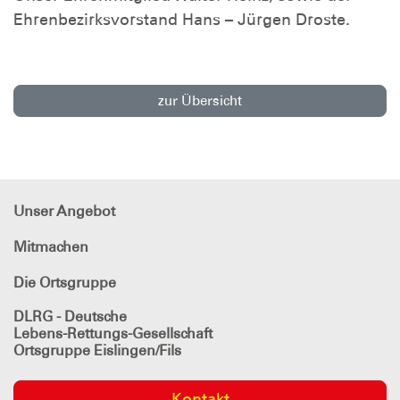
Ehrenbezirksvorstand Hans – Jürgen Droste.
zur Übersicht
Unser Angebot
Mitmachen
Die Ortsgruppe
DLRG - Deutsche
Lebens-Rettungs-Gesellschaft
Ortsgruppe Eislingen/Fils
Kontakt