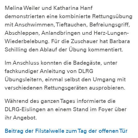
Melina Weiler und Katharina Hanf
demonstrierten eine kombinierte Rettungsübung
mit Anschwimmen, Tieftauchen, Befreiungsgriff,
Abschleppen, Anlandbringen und Herz-Lungen-
Wiederbelebung. Für die Zuschauer hat Barbara
Schilling den Ablauf der Übung kommentiert.
Im Anschluss konnten die Badegäste, unter
fachkundiger Anleitung von DLRG
Übungsleitern, einmal selbst den Umgang mit
verschiedenen Rettungsgeräten ausprobieren.
Während des ganzen Tages informierte die
DLRG-Eislingen an einem Stand im Foyer über
ihr Angebot.
Beitrag der Filstalwelle zum Tag der offenen Tür