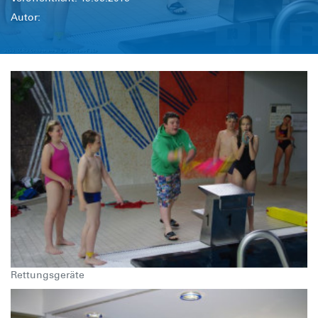
Autor:
Rettungsgeräte