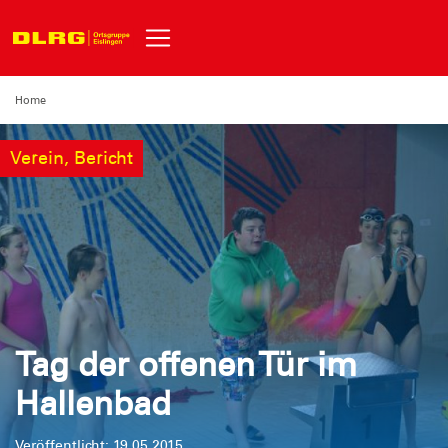
Home
Verein, Bericht
Tag der offenen Tür im
Hallenbad
Veröffentlicht: 19.05.2015