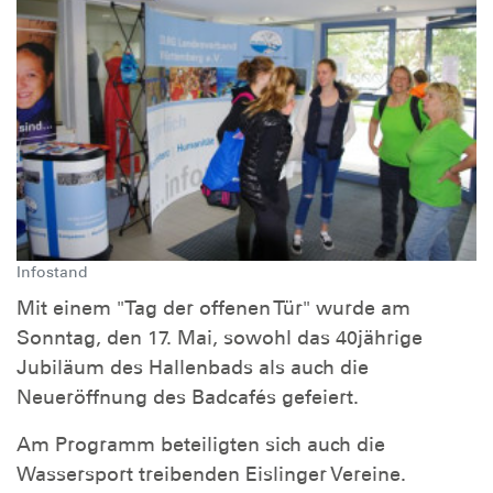
Infostand
Mit einem "Tag der offenen Tür" wurde am
Sonntag, den 17. Mai, sowohl das 40jährige
Jubiläum des Hallenbads als auch die
Neueröffnung des Badcafés gefeiert.
Am Programm beteiligten sich auch die
Wassersport treibenden Eislinger Vereine.