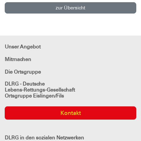
zur Übersicht
Unser Angebot
Mitmachen
Die Ortsgruppe
DLRG - Deutsche
Lebens-Rettungs-Gesellschaft
Ortsgruppe Eislingen/Fils
Kontakt
DLRG
in den sozialen Netzwerken