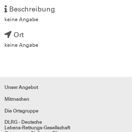
Beschreibung
keine Angabe
Ort
keine Angabe
Unser Angebot
Mitmachen
Die Ortsgruppe
DLRG - Deutsche
Lebens-Rettungs-Gesellschaft