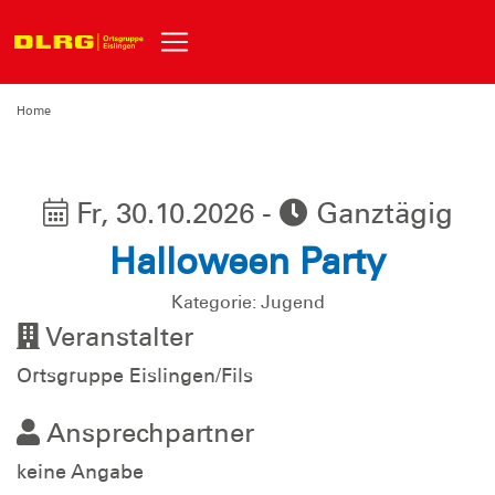
Home
Fr, 30.10.2026 -
Ganztägig
Halloween Party
Kategorie: Jugend
Veranstalter
Ortsgruppe Eislingen/Fils
Ansprechpartner
keine Angabe