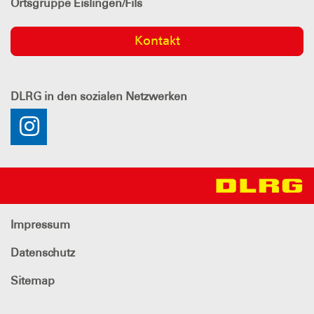
Ortsgruppe Eislingen/Fils
Kontakt
DLRG
in den sozialen Netzwerken
Impressum
Datenschutz
Sitemap