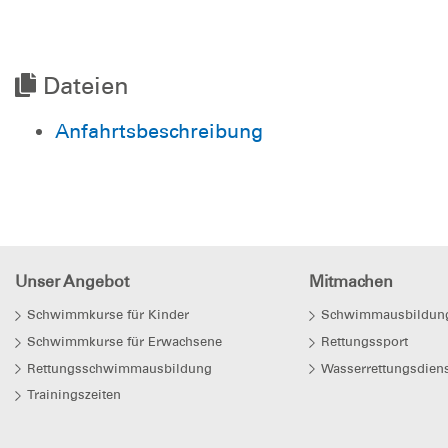
Dateien
Anfahrtsbeschreibung
Unser Angebot
Mitmachen
Schwimmkurse für Kinder
Schwimmausbildun
Schwimmkurse für Erwachsene
Rettungssport
Rettungsschwimmausbildung
Wasserrettungsdiens
Trainingszeiten