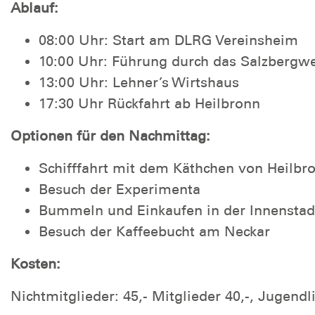
Ablauf:
08:00 Uhr: Start am DLRG Vereinsheim
10:00 Uhr: Führung durch das Salzbergw
13:00 Uhr: Lehner’s Wirtshaus
17:30 Uhr Rückfahrt ab Heilbronn
Optionen für den Nachmittag:
Schifffahrt mit dem Käthchen von Heilbr
Besuch der Experimenta
Bummeln und Einkaufen in der Innenstad
Besuch der Kaffeebucht am Neckar
Kosten:
Nichtmitglieder: 45,- Mitglieder 40,-, Jugendl