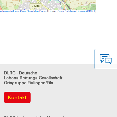
DLRG - Deutsche
Lebens-Rettungs-Gesellschaft
Ortsgruppe Eislingen/Fils
Kontakt