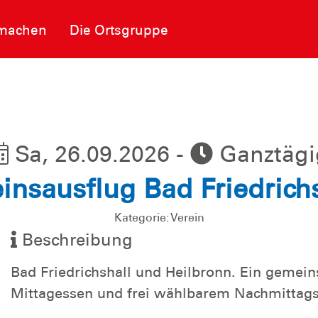
machen
Die Ortsgruppe
Sa, 26.09.2026 -
Ganztägi
insausflug Bad Friedrich
Kategorie: Verein
Beschreibung
Bad Friedrichshall und Heilbronn. Ein gemei
Mittagessen und frei wählbarem Nachmittag