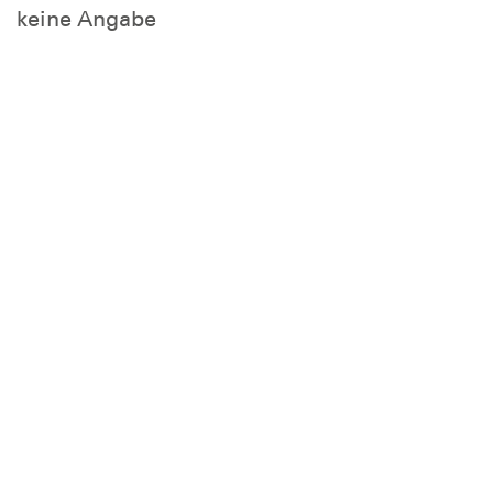
keine Angabe