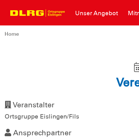
Unser Angebot
Mit
Home
Vere
Veranstalter
Ortsgruppe Eislingen/Fils
Ansprechpartner