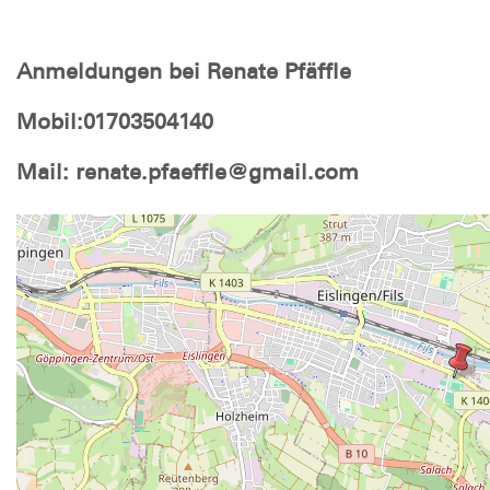
Anmeldungen bei Renate Pfäffle
Mobil:01703504140
Mail: renate.pfaeffle@gmail.com