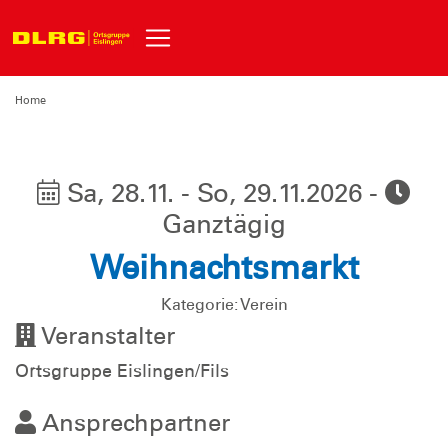
Home
Sa, 28.11. - So, 29.11.2026 -
Ganztägig
Weihnachtsmarkt
Kategorie: Verein
Veranstalter
Ortsgruppe Eislingen/Fils
Ansprechpartner