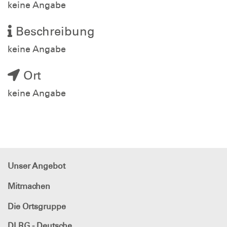
keine Angabe
Beschreibung
keine Angabe
Ort
keine Angabe
Unser Angebot
Mitmachen
Die Ortsgruppe
DLRG - Deutsche